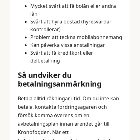
Mycket svårt att få bolån eller andra
lån
Svårt att hyra bostad (hyresvärdar
kontrollerar)
Problem att teckna mobilabonnemang
Kan påverka vissa anställningar
Svårt att få kreditkort eller
delbetalning
Så undviker du
betalningsanmärkning
Betala alltid räkningar i tid. Om du inte kan
betala, kontakta fordringsägaren och
försök komma överens om en
avbetalningsplan innan ärendet går till
Kronofogden. När ett