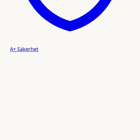
A+ Säkerhet