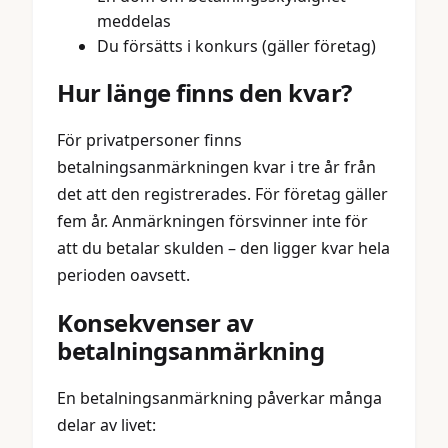
meddelas
Du försätts i konkurs (gäller företag)
Hur länge finns den kvar?
För privatpersoner finns
betalningsanmärkningen kvar i tre år från
det att den registrerades. För företag gäller
fem år. Anmärkningen försvinner inte för
att du betalar skulden – den ligger kvar hela
perioden oavsett.
Konsekvenser av
betalningsanmärkning
En betalningsanmärkning påverkar många
delar av livet: