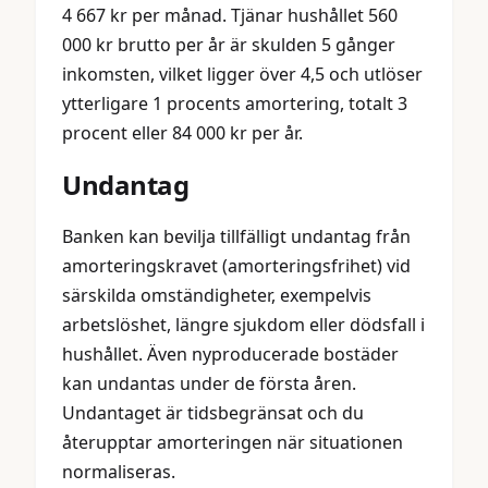
4 667 kr per månad. Tjänar hushållet 560
000 kr brutto per år är skulden 5 gånger
inkomsten, vilket ligger över 4,5 och utlöser
ytterligare 1 procents amortering, totalt 3
procent eller 84 000 kr per år.
Undantag
Banken kan bevilja tillfälligt undantag från
amorteringskravet (amorteringsfrihet) vid
särskilda omständigheter, exempelvis
arbetslöshet, längre sjukdom eller dödsfall i
hushållet. Även nyproducerade bostäder
kan undantas under de första åren.
Undantaget är tidsbegränsat och du
återupptar amorteringen när situationen
normaliseras.