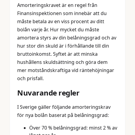
Amorteringskravet är en regel från
Finansinspektionen som innebär att du
måste betala av en viss procent av ditt
bolån varje år. Hur mycket du måste
amortera styrs av din belåningsgrad och av
hur stor din skuld är i förhållande till din
bruttoinkomst. Syftet är att minska
hushållens skuldsättning och göra dem
mer motståndskraftiga vid räntehöjningar
och prisfall.
Nuvarande regler
I Sverige gäller följande amorteringskrav
för nya bolån baserat på belåningsgrad:
Över 70 % belåningsgrad: minst 2 % av