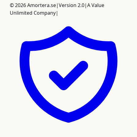
©
2026
Amortera.se
|
Version 2.0
|
A Value
Unlimited Company
|