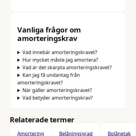
Vanliga frågor om
amorteringskrav
Vad innebär amorteringskravet?
Hur mycket måste jag amortera?
Vad är det skärpta amorteringskravet?
Kan jag få undantag från
amorteringskravet?
När gäller amorteringskravet?
Vad betyder amorteringskrav?
Relaterade termer
Amortering
Belåningsgrad
Bolånetak