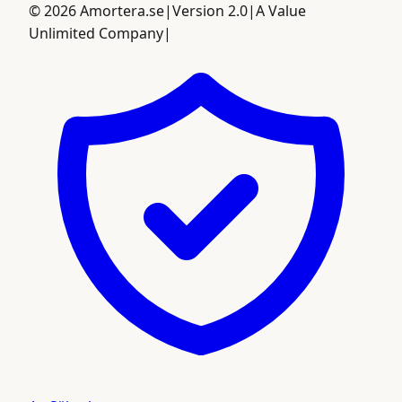
©
2026
Amortera.se
|
Version 2.0
|
A Value
Unlimited Company
|