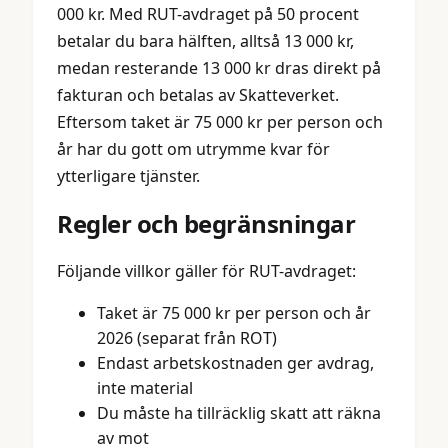
000 kr. Med RUT-avdraget på 50 procent
betalar du bara hälften, alltså 13 000 kr,
medan resterande 13 000 kr dras direkt på
fakturan och betalas av Skatteverket.
Eftersom taket är 75 000 kr per person och
år har du gott om utrymme kvar för
ytterligare tjänster.
Regler och begränsningar
Följande villkor gäller för RUT-avdraget:
Taket är 75 000 kr per person och år
2026 (separat från ROT)
Endast arbetskostnaden ger avdrag,
inte material
Du måste ha tillräcklig skatt att räkna
av mot