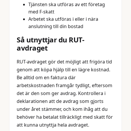
Tjänsten ska utföras av ett företag
med F-skatt
Arbetet ska utföras i eller i nära
anslutning till din bostad
Så utnyttjar du RUT-
avdraget
RUT-avdraget gör det möjligt att frigöra tid
genom att köpa hjälp till en lägre kostnad.
Be alltid om en faktura där
arbetskostnaden framgår tydligt, eftersom
det är den som ger avdrag. Kontrollera i
deklarationen att de avdrag som gjorts
under året stämmer, och kom ihåg att du
behöver ha betalat tillräckligt med skatt för
att kunna utnyttja hela avdraget.