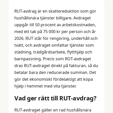
RUT-avdrag är en skattereduktion som gör
hushållsnära tjänster billigare. Avdraget
uppgår till 50 procent av arbetskostnaden,
med ett tak på 75 000 kr per person och år
2026. RUT står för rengöring, underhåll och
tvätt, och avdraget omfattar tjänster som
städning, trädgårdsarbete, flytthjälp och
barnpassning. Precis som ROT-avdraget
dras RUT-avdraget direkt på fakturan, så du
betalar bara den reducerade summan. Det
gör det ekonomiskt fördelaktigt att köpa
hjälp i hemmet med vita tjänster.
Vad ger rätt till RUT-avdrag?
RUT-avdraget gäller en rad hushållsnära