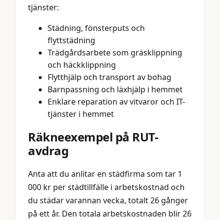
tjänster:
Städning, fönsterputs och
flyttstädning
Trädgårdsarbete som gräsklippning
och häckklippning
Flytthjälp och transport av bohag
Barnpassning och läxhjälp i hemmet
Enklare reparation av vitvaror och IT-
tjänster i hemmet
Räkneexempel på RUT-
avdrag
Anta att du anlitar en städfirma som tar 1
000 kr per städtillfälle i arbetskostnad och
du städar varannan vecka, totalt 26 gånger
på ett år. Den totala arbetskostnaden blir 26