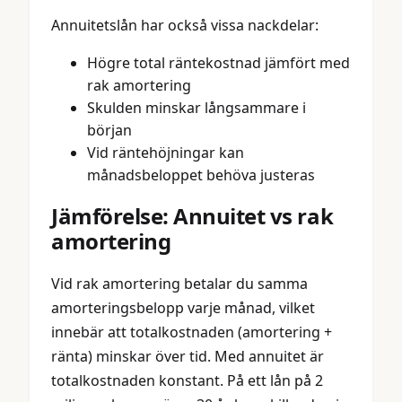
Annuitetslån har också vissa nackdelar:
Högre total räntekostnad jämfört med
rak amortering
Skulden minskar långsammare i
början
Vid räntehöjningar kan
månadsbeloppet behöva justeras
Jämförelse: Annuitet vs rak
amortering
Vid rak amortering betalar du samma
amorteringsbelopp varje månad, vilket
innebär att totalkostnaden (amortering +
ränta) minskar över tid. Med annuitet är
totalkostnaden konstant. På ett lån på 2