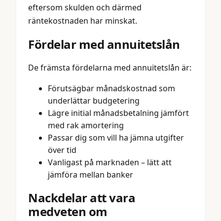
eftersom skulden och därmed
räntekostnaden har minskat.
Fördelar med annuitetslån
De främsta fördelarna med annuitetslån är:
Förutsägbar månadskostnad som
underlättar budgetering
Lägre initial månadsbetalning jämfört
med rak amortering
Passar dig som vill ha jämna utgifter
över tid
Vanligast på marknaden – lätt att
jämföra mellan banker
Nackdelar att vara
medveten om