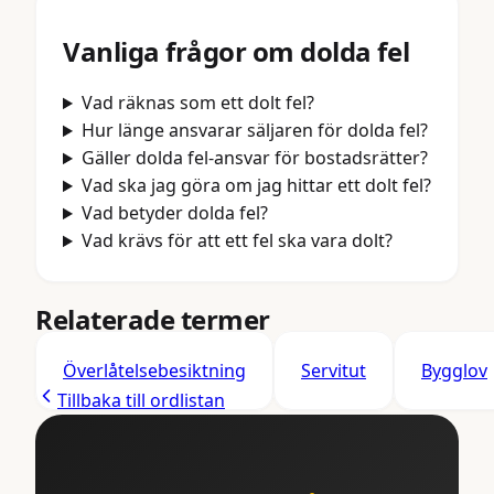
Vanliga frågor om
dolda fel
Vad räknas som ett dolt fel?
Hur länge ansvarar säljaren för dolda fel?
Gäller dolda fel-ansvar för bostadsrätter?
Vad ska jag göra om jag hittar ett dolt fel?
Vad betyder dolda fel?
Vad krävs för att ett fel ska vara dolt?
Relaterade termer
Överlåtelsebesiktning
Servitut
Bygglov
Tillbaka till ordlistan