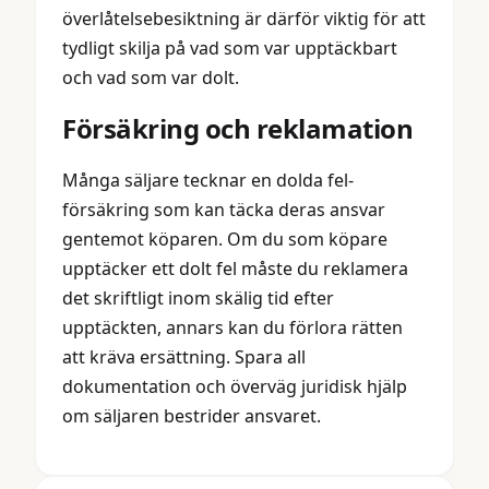
överlåtelsebesiktning är därför viktig för att
tydligt skilja på vad som var upptäckbart
och vad som var dolt.
Försäkring och reklamation
Många säljare tecknar en dolda fel-
försäkring som kan täcka deras ansvar
gentemot köparen. Om du som köpare
upptäcker ett dolt fel måste du reklamera
det skriftligt inom skälig tid efter
upptäckten, annars kan du förlora rätten
att kräva ersättning. Spara all
dokumentation och överväg juridisk hjälp
om säljaren bestrider ansvaret.