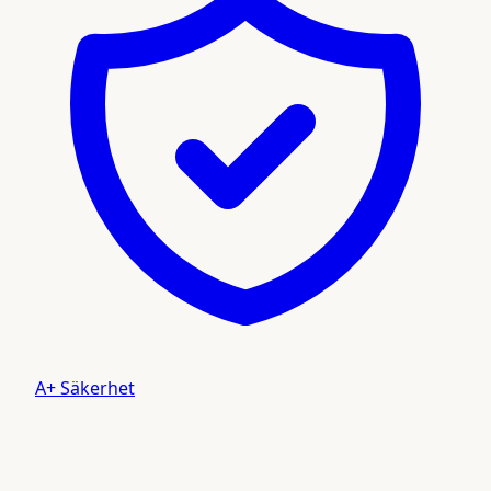
A+ Säkerhet