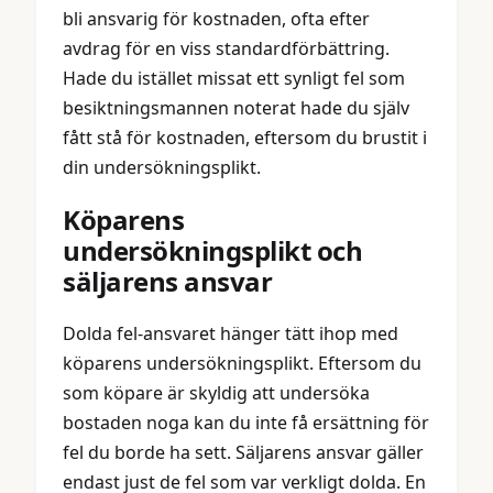
bli ansvarig för kostnaden, ofta efter
avdrag för en viss standardförbättring.
Hade du istället missat ett synligt fel som
besiktningsmannen noterat hade du själv
fått stå för kostnaden, eftersom du brustit i
din undersökningsplikt.
Köparens
undersökningsplikt och
säljarens ansvar
Dolda fel-ansvaret hänger tätt ihop med
köparens undersökningsplikt. Eftersom du
som köpare är skyldig att undersöka
bostaden noga kan du inte få ersättning för
fel du borde ha sett. Säljarens ansvar gäller
endast just de fel som var verkligt dolda. En