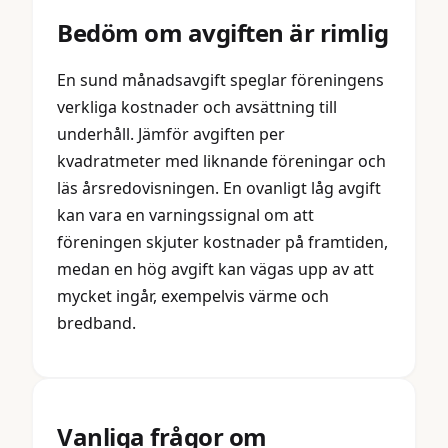
Bedöm om avgiften är rimlig
En sund månadsavgift speglar föreningens
verkliga kostnader och avsättning till
underhåll. Jämför avgiften per
kvadratmeter med liknande föreningar och
läs årsredovisningen. En ovanligt låg avgift
kan vara en varningssignal om att
föreningen skjuter kostnader på framtiden,
medan en hög avgift kan vägas upp av att
mycket ingår, exempelvis värme och
bredband.
Vanliga frågor om