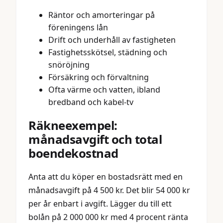
Räntor och amorteringar på
föreningens lån
Drift och underhåll av fastigheten
Fastighetsskötsel, städning och
snöröjning
Försäkring och förvaltning
Ofta värme och vatten, ibland
bredband och kabel-tv
Räkneexempel:
månadsavgift och total
boendekostnad
Anta att du köper en bostadsrätt med en
månadsavgift på 4 500 kr. Det blir 54 000 kr
per år enbart i avgift. Lägger du till ett
bolån på 2 000 000 kr med 4 procent ränta