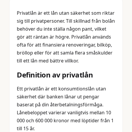
Privatlån är ett lån utan säkerhet som riktar
sig till privatpersoner. Till skillnad från bolån
behöver du inte ställa någon pant, vilket
gör att räntan är högre. Privatlån används
ofta för att finansiera renoveringar, bilköp,
bröllop eller för att samla flera småskulder
till ett lån med bättre villkor.
Definition av privatlån
Ett privatlån är ett konsumtionslån utan
säkerhet där banken lånar ut pengar
baserat på din återbetalningsförmåga.
Lånebeloppet varierar vanligtvis mellan 10
000 och 600 000 kronor med löptider från 1
till 15 år.