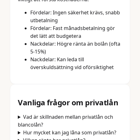
Fördelar: Ingen säkerhet krävs, snabb
utbetalning
Fördelar: Fast månadsbetalning gör
det lätt att budgetera
Nackdelar: Högre ränta än bolån (ofta
5-15%)
Nackdelar: Kan leda till
överskuldsättning vid oförsiktighet
Vanliga frågor om
privatlån
Vad är skillnaden mellan privatlån och
blancolån?
Hur mycket kan jag låna som privatlån?