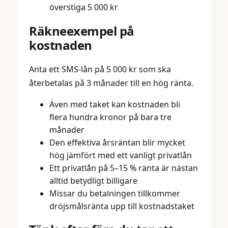
överstiga 5 000 kr
Räkneexempel på
kostnaden
Anta ett SMS-lån på 5 000 kr som ska
återbetalas på 3 månader till en hög ränta.
Även med taket kan kostnaden bli
flera hundra kronor på bara tre
månader
Den effektiva årsräntan blir mycket
hög jämfört med ett vanligt privatlån
Ett privatlån på 5–15 % ränta är nästan
alltid betydligt billigare
Missar du betalningen tillkommer
dröjsmålsränta upp till kostnadstaket