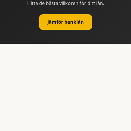
Hitta de bästa villkoren för ditt lån.
Jämför banklån