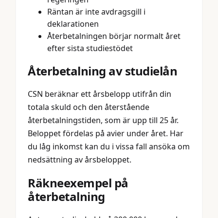
Räntan är inte avdragsgill i
deklarationen
Återbetalningen börjar normalt året
efter sista studiestödet
Återbetalning av studielån
CSN beräknar ett årsbelopp utifrån din
totala skuld och den återstående
återbetalningstiden, som är upp till 25 år.
Beloppet fördelas på avier under året. Har
du låg inkomst kan du i vissa fall ansöka om
nedsättning av årsbeloppet.
Räkneexempel på
återbetalning