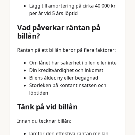
Lägg till amortering på cirka 40 000 kr
per år vid 5 års löptid
Vad påverkar räntan på
billån?
Räntan på ett billån beror på flera faktorer:
Om lånet har säkerhet i bilen eller inte
Din kreditvärdighet och inkomst
Bilens ålder, ny eller begagnad
Storleken på kontantinsatsen och
löptiden
Tänk på vid billån
Innan du tecknar billån:
Jämför den effektiva räntan mellan