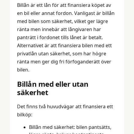
Billån är ett lån för att finansiera köpet av
en bil eller annat fordon. Vanligast är billån
med bilen som säkerhet, vilket ger lägre
ränta men innebär att långivaren har
panträtt i fordonet tills lånet är betalt.
Alternativet är att finansiera bilen med ett
privatlån utan säkerhet, som har högre
ränta men ger dig fri förfoganderätt över
bilen.
Billån med eller utan
säkerhet
Det finns två huvudvägar att finansiera ett
bilköp:
Billån med säkerhet: bilen pantsätts,