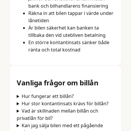
bank och bilhandlarens finansiering
Räkna in att bilen tappar i värde under
lånetiden
Är bilen säkerhet kan banken ta
tillbaka den vid utebliven betalning
En större kontantinsats sänker både
ränta och total kostnad
Vanliga frågor om
billån
Hur fungerar ett billån?
Hur stor kontantinsats krävs för billån?
Vad är skillnaden mellan billån och
privatlån för bil?
Kan jag sälja bilen med ett pågående