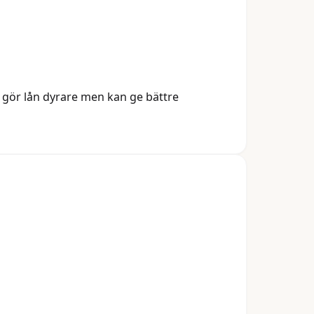
 gör lån dyrare men kan ge bättre