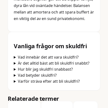
dyra lån vid oväntade händelser. Balansen
mellan att amortera och att spara buffert är
en viktig del av en sund privatekonomi.
Vanliga frågor om
skuldfri
Vad innebär det att vara skuldfri?
Är det alltid bäst att bli skuldfri snabbt?
Hur blir jag skuldfri snabbast?
Vad betyder skuldfri?
Varför sträva efter att bli skuldfri?
Relaterade termer