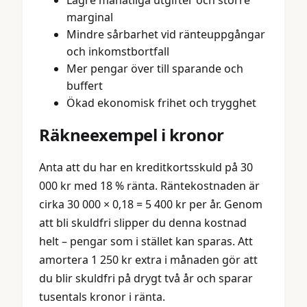
marginal
Mindre sårbarhet vid ränteuppgångar
och inkomstbortfall
Mer pengar över till sparande och
buffert
Ökad ekonomisk frihet och trygghet
Räkneexempel i kronor
Anta att du har en kreditkortsskuld på 30
000 kr med 18 % ränta. Räntekostnaden är
cirka 30 000 × 0,18 = 5 400 kr per år. Genom
att bli skuldfri slipper du denna kostnad
helt – pengar som i stället kan sparas. Att
amortera 1 250 kr extra i månaden gör att
du blir skuldfri på drygt två år och sparar
tusentals kronor i ränta.